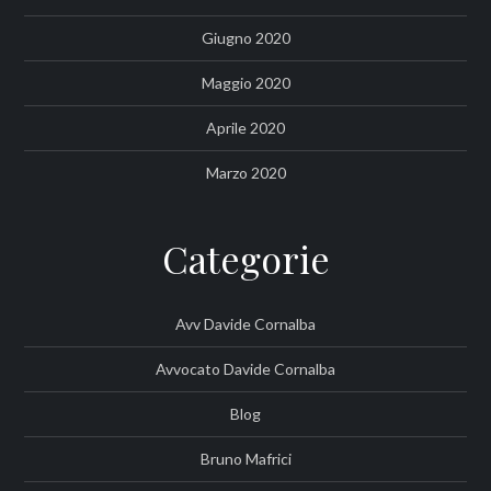
Giugno 2020
Maggio 2020
Aprile 2020
Marzo 2020
Categorie
Avv Davide Cornalba
Avvocato Davide Cornalba
Blog
Bruno Mafrici