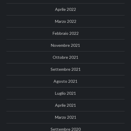
Aprile 2022
Marzo 2022
Febbraio 2022
Novembre 2021
Ottobre 2021
Settembre 2021
Agosto 2021
Luglio 2021
Aprile 2021
Marzo 2021
Settembre 2020