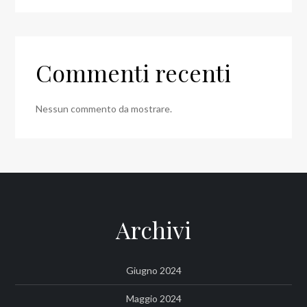
Commenti recenti
Nessun commento da mostrare.
Archivi
Giugno 2024
Maggio 2024