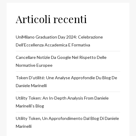
Articoli recenti
UniMilano Graduation Day 2024: Celebrazione
Dell’Eccellenza Accademica E Formativa
Cancellare Notizie Da Google Nel Rispetto Delle
Normative Europee
Token D’utilité: Une Analyse Approfondie Du Blog De
Daniele Marinelli
Utility Token: An In-Depth Analysis From Daniele
Marinelli’s Blog
Utility Token, Un Approfondimento Dal Blog Di Daniele
Marinelli