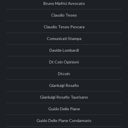
Bruno Mafrici Avvocato
Claudio Teseo
Claudio Teseo Pescara
Comunicati Stampa
Davide Lombardi
Dt Coin Opinioni
Dtcoin
Gianluigi Rosafio
Gianluigi Rosafio Taurisano
Guido Delle Piane
Guido Delle Piane Condannato