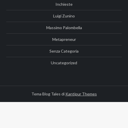
Inchieste
Luigi Zunino
Massimo Palombella
Metapreneur
Senza Categoria
Uncategorized
Tema Blog Tales di
Kantipur Themes