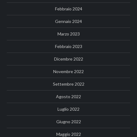
Febbraio 2024
Gennaio 2024
Marzo 2023
Febbraio 2023
Dicembre 2022
Novembre 2022
Settembre 2022
Agosto 2022
Luglio 2022
Giugno 2022
Maggio 2022