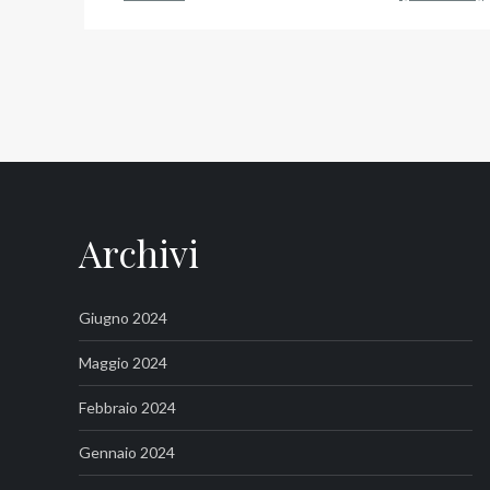
Archivi
Giugno 2024
Maggio 2024
Febbraio 2024
Gennaio 2024