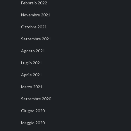
Febbraio 2022
Novembre 2021
Ottobre 2021
Settembre 2021
Agosto 2021
Luglio 2021
Aprile 2021
Marzo 2021
Settembre 2020
Giugno 2020
Maggio 2020