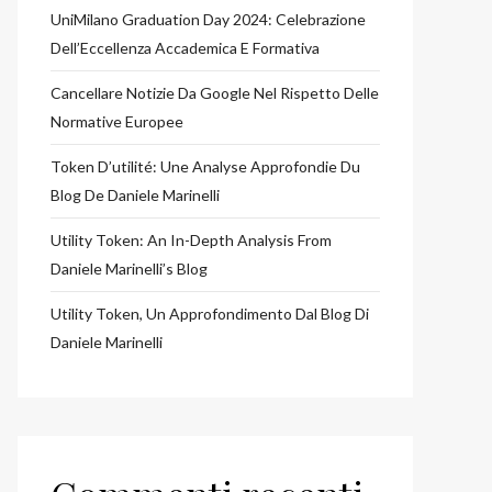
UniMilano Graduation Day 2024: Celebrazione
Dell’Eccellenza Accademica E Formativa
Cancellare Notizie Da Google Nel Rispetto Delle
Normative Europee
Token D’utilité: Une Analyse Approfondie Du
Blog De Daniele Marinelli
Utility Token: An In-Depth Analysis From
Daniele Marinelli’s Blog
Utility Token, Un Approfondimento Dal Blog Di
Daniele Marinelli