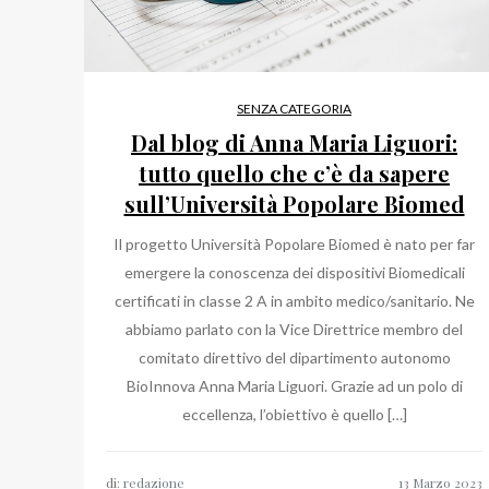
SENZA CATEGORIA
Dal blog di Anna Maria Liguori:
tutto quello che c’è da sapere
sull’Università Popolare Biomed
Il progetto Università Popolare Biomed è nato per far
emergere la conoscenza dei dispositivi Biomedicali
certificati in classe 2 A in ambito medico/sanitario. Ne
abbiamo parlato con la Vice Direttrice membro del
comitato direttivo del dipartimento autonomo
BioInnova Anna Maria Liguori. Grazie ad un polo di
eccellenza, l’obiettivo è quello […]
di:
redazione