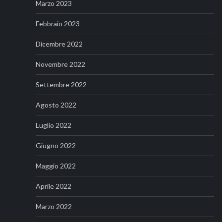
Marzo 2023
Febbraio 2023
Dicembre 2022
Novembre 2022
Settembre 2022
Agosto 2022
Luglio 2022
Giugno 2022
Maggio 2022
Aprile 2022
Marzo 2022