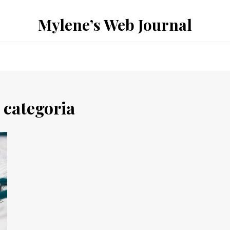
Mylene’s Web Journal
 categoria