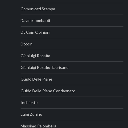
Comunicati Stampa
Davide Lombardi
Dt Coin Opinioni
Dtcoin
Gianluigi Rosafio
Gianluigi Rosafio Taurisano
Guido Delle Piane
Guido Delle Piane Condannato
Inchieste
Luigi Zunino
Massimo Palombella