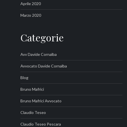
Aprile 2020
Marzo 2020
Categorie
Avv Davide Cornalba
Avvocato Davide Cornalba
Blog
Bruno Mafrici
Bruno Mafrici Avvocato
Claudio Teseo
Claudio Teseo Pescara