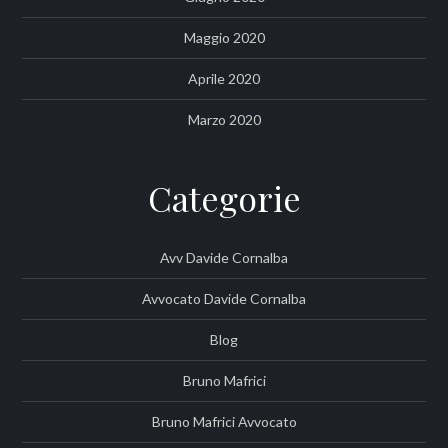
Maggio 2020
Aprile 2020
Marzo 2020
Categorie
Avv Davide Cornalba
Avvocato Davide Cornalba
Blog
Bruno Mafrici
Bruno Mafrici Avvocato