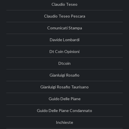
Claudio Teseo
Claudio Teseo Pescara
Comunicati Stampa
Davide Lombardi
Dt Coin Opinioni
Dtcoin
Gianluigi Rosafio
Gianluigi Rosafio Taurisano
Guido Delle Piane
Guido Delle Piane Condannato
Inchieste