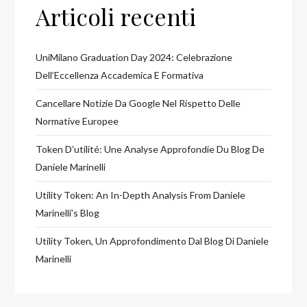
Articoli recenti
UniMilano Graduation Day 2024: Celebrazione
Dell’Eccellenza Accademica E Formativa
Cancellare Notizie Da Google Nel Rispetto Delle
Normative Europee
Token D’utilité: Une Analyse Approfondie Du Blog De
Daniele Marinelli
Utility Token: An In-Depth Analysis From Daniele
Marinelli’s Blog
Utility Token, Un Approfondimento Dal Blog Di Daniele
Marinelli