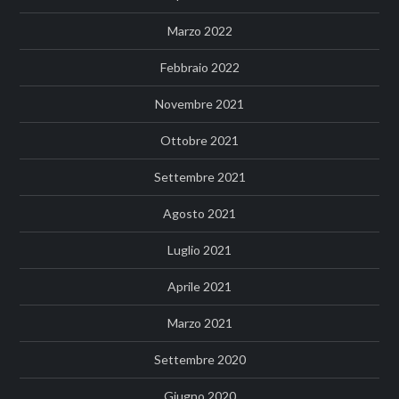
Marzo 2022
Febbraio 2022
Novembre 2021
Ottobre 2021
Settembre 2021
Agosto 2021
Luglio 2021
Aprile 2021
Marzo 2021
Settembre 2020
Giugno 2020