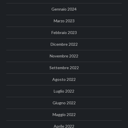
Gennaio 2024
Marzo 2023
Febbraio 2023
Dicembre 2022
Novembre 2022
Settembre 2022
Agosto 2022
Luglio 2022
Giugno 2022
Maggio 2022
Aprile 2022