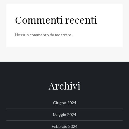
Commenti recenti
Nessun commento da mostrare.
Archivi
Giugno 2024
Maggio 2024
Febbraio 2024