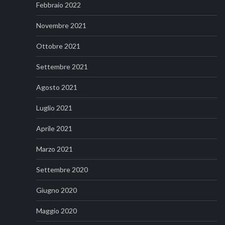
Febbraio 2022
Novembre 2021
Ottobre 2021
Settembre 2021
Agosto 2021
Luglio 2021
Aprile 2021
Marzo 2021
Settembre 2020
Giugno 2020
Maggio 2020