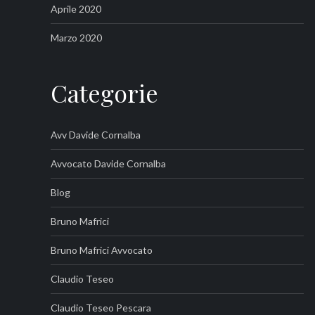
Aprile 2020
Marzo 2020
Categorie
Avv Davide Cornalba
Avvocato Davide Cornalba
Blog
Bruno Mafrici
Bruno Mafrici Avvocato
Claudio Teseo
Claudio Teseo Pescara