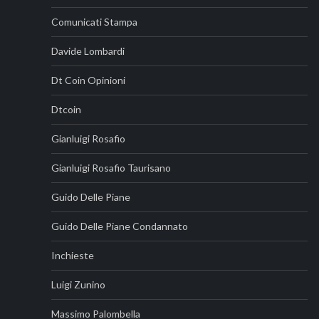
Comunicati Stampa
Davide Lombardi
Dt Coin Opinioni
Dtcoin
Gianluigi Rosafio
Gianluigi Rosafio Taurisano
Guido Delle Piane
Guido Delle Piane Condannato
Inchieste
Luigi Zunino
Massimo Palombella