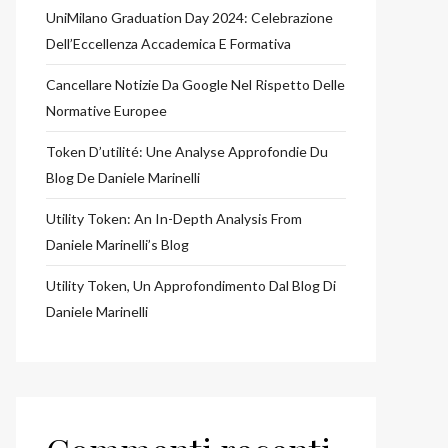
UniMilano Graduation Day 2024: Celebrazione
Dell’Eccellenza Accademica E Formativa
Cancellare Notizie Da Google Nel Rispetto Delle
Normative Europee
Token D’utilité: Une Analyse Approfondie Du
Blog De Daniele Marinelli
Utility Token: An In-Depth Analysis From
Daniele Marinelli’s Blog
Utility Token, Un Approfondimento Dal Blog Di
Daniele Marinelli