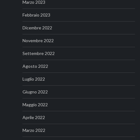
Marzo 2023
Febbraio 2023
Dicembre 2022
Novembre 2022
Settembre 2022
Agosto 2022
Luglio 2022
Giugno 2022
Maggio 2022
Aprile 2022
Marzo 2022