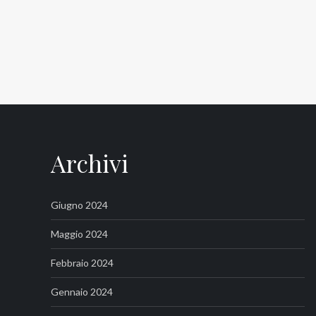
Archivi
Giugno 2024
Maggio 2024
Febbraio 2024
Gennaio 2024