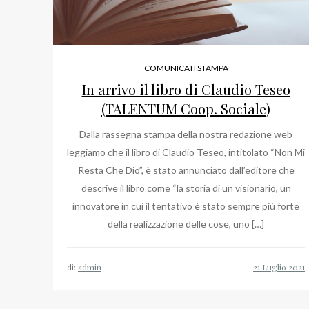
COMUNICATI STAMPA
In arrivo il libro di Claudio Teseo
(TALENTUM Coop. Sociale)
Dalla rassegna stampa della nostra redazione web
leggiamo che il libro di Claudio Teseo, intitolato “Non Mi
Resta Che Dio”, è stato annunciato dall’editore che
descrive il libro come “la storia di un visionario, un
innovatore in cui il tentativo è stato sempre più forte
della realizzazione delle cose, uno […]
di:
admin