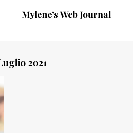
Mylene’s Web Journal
Luglio 2021