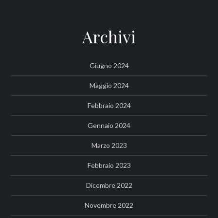
Archivi
Giugno 2024
Maggio 2024
Febbraio 2024
Gennaio 2024
Marzo 2023
Febbraio 2023
Dicembre 2022
Novembre 2022