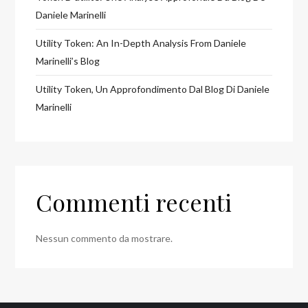
Daniele Marinelli
Utility Token: An In-Depth Analysis From Daniele
Marinelli’s Blog
Utility Token, Un Approfondimento Dal Blog Di Daniele
Marinelli
Commenti recenti
Nessun commento da mostrare.