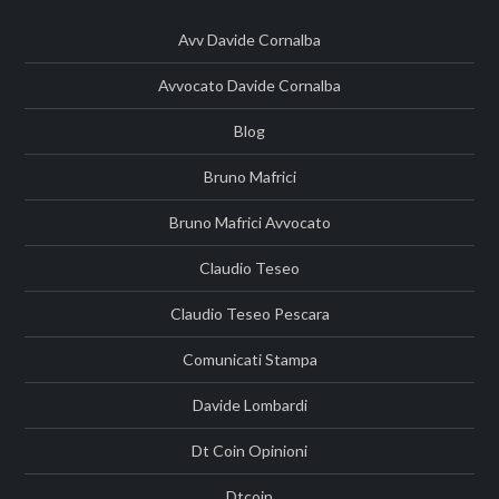
Avv Davide Cornalba
Avvocato Davide Cornalba
Blog
Bruno Mafrici
Bruno Mafrici Avvocato
Claudio Teseo
Claudio Teseo Pescara
Comunicati Stampa
Davide Lombardi
Dt Coin Opinioni
Dtcoin