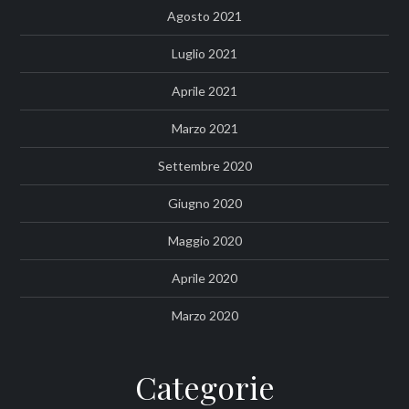
Agosto 2021
Luglio 2021
Aprile 2021
Marzo 2021
Settembre 2020
Giugno 2020
Maggio 2020
Aprile 2020
Marzo 2020
Categorie