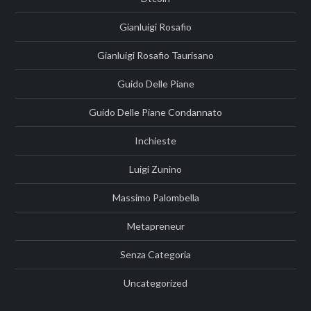
Gianluigi Rosafio
Gianluigi Rosafio Taurisano
Guido Delle Piane
Guido Delle Piane Condannato
Inchieste
Luigi Zunino
Massimo Palombella
Metapreneur
Senza Categoria
Uncategorized