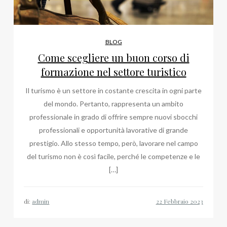
BLOG
Come scegliere un buon corso di
formazione nel settore turistico
Il turismo è un settore in costante crescita in ogni parte
del mondo. Pertanto, rappresenta un ambito
professionale in grado di offrire sempre nuovi sbocchi
professionali e opportunità lavorative di grande
prestigio. Allo stesso tempo, però, lavorare nel campo
del turismo non è così facile, perché le competenze e le
[…]
di:
admin