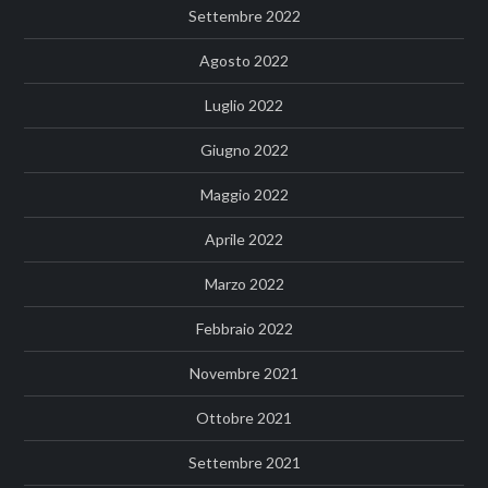
Settembre 2022
Agosto 2022
Luglio 2022
Giugno 2022
Maggio 2022
Aprile 2022
Marzo 2022
Febbraio 2022
Novembre 2021
Ottobre 2021
Settembre 2021