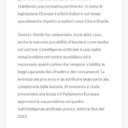
stabilendo una normativa pertinente. In tema di
legislazione l’Europa è infatti indietro sui tempi,
specialmente rispetto a nazioni come Cina e Brasile.
Questo ritardo ha comportato, tra le altre cose,
anche la mancata possibilità di lanciarsi come leader
nel settore.
L’intelligenza artificiale è una realtà
ormai insidiata nel nostro quotidiano ed è
necessario quanto prima che vengono stabilite le
leggi a garanzia dei cittadini e dei consumatori.
La
lentezza del processo è da attribuire larga parte alla
complessità della materia.
Al momento è stata
presentata una bozza e il Parlamento Europeo
approverà la sua posizione sul quadro
sull’intelligenza artificiale presto, entro la fine del
2022.