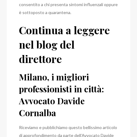
consentito a chi presenta sintomi influenzali oppure
è sottoposto a quarantena.
Continua a leggere
nel blog del
direttore
Milano, i migliori
professionisti in città:
Avvocato Davide
Cornalba
Riceviamo e pubblichiamo questo bellissimo articolo
di approfondimento da parte dell’Avvocato Davide