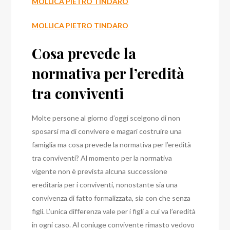
MOLLICA PIETRO TINDARO
MOLLICA PIETRO TINDARO
Cosa prevede la
normativa per l’eredità
tra conviventi
Molte persone al giorno d’oggi scelgono di non
sposarsi ma di convivere e magari costruire una
famiglia ma cosa prevede la normativa per l’eredità
tra conviventi?
Al momento per la normativa
vigente non è prevista alcuna successione
ereditaria per i conviventi, nonostante sia una
convivenza di fatto formalizzata, sia con che senza
figli. L’unica differenza vale per i figli a cui va l’eredità
in ogni caso. Al coniuge convivente rimasto vedovo