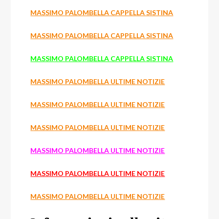
MASSIMO PALOMBELLA CAPPELLA SISTINA
MASSIMO PALOMBELLA CAPPELLA SISTINA
MASSIMO PALOMBELLA CAPPELLA SISTINA
MASSIMO PALOMBELLA ULTIME NOTIZIE
MASSIMO PALOMBELLA ULTIME NOTIZIE
MASSIMO PALOMBELLA ULTIME NOTIZIE
MASSIMO PALOMBELLA ULTIME NOTIZIE
MASSIMO PALOMBELLA ULTIME NOTIZIE
MASSIMO PALOMBELLA ULTIME NOTIZIE