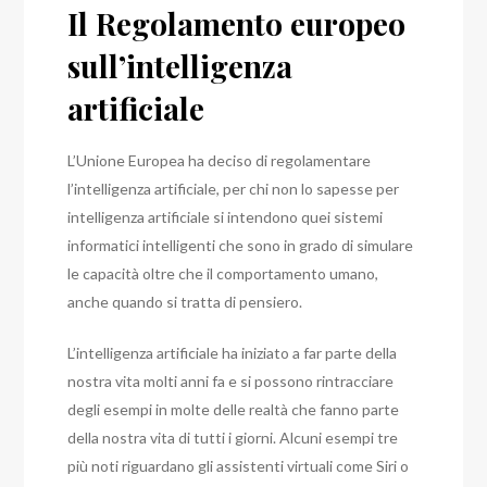
Il Regolamento europeo
sull’intelligenza
artificiale
L’Unione Europea ha deciso di regolamentare
l’intelligenza artificiale, per chi non lo sapesse per
intelligenza artificiale si intendono quei sistemi
informatici intelligenti che sono in grado di simulare
le capacità oltre che il comportamento umano,
anche quando si tratta di pensiero.
L’intelligenza artificiale ha iniziato a far parte della
nostra vita molti anni fa e si possono rintracciare
degli esempi in molte delle realtà che fanno parte
della nostra vita di tutti i giorni.
Alcuni esempi tre
più noti riguardano gli assistenti virtuali come Siri o