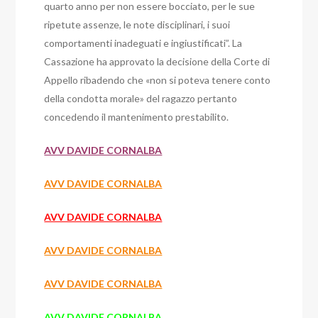
quarto anno per non essere bocciato, per le sue
ripetute assenze, le note disciplinari, i suoi
comportamenti inadeguati e ingiustificati”. La
Cassazione ha approvato la decisione della Corte di
Appello ribadendo che «non si poteva tenere conto
della condotta morale» del ragazzo pertanto
concedendo il mantenimento prestabilito.
AVV DAVIDE CORNALBA
AVV DAVIDE CORNALBA
AVV DAVIDE CORNALBA
AVV DAVIDE CORNALBA
AVV DAVIDE CORNALBA
AVV DAVIDE CORNALBA