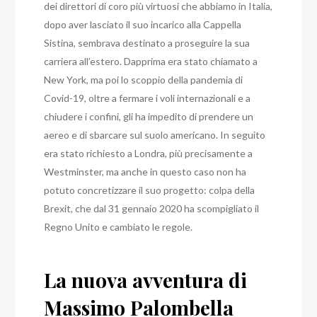
dei direttori di coro più virtuosi che abbiamo in Italia,
dopo aver lasciato il suo incarico alla Cappella
Sistina, sembrava destinato a proseguire la sua
carriera all’estero.
Dapprima era stato chiamato a
New York, ma poi lo scoppio della pandemia di
Covid-19, oltre a fermare i voli internazionali e a
chiudere i confini, gli ha impedito di prendere un
aereo e di sbarcare sul suolo americano.
In seguito
era stato richiesto a Londra, più precisamente a
Westminster, ma anche in questo caso non ha
potuto concretizzare il suo progetto: colpa della
Brexit, che dal 31 gennaio 2020 ha scompigliato il
Regno Unito e cambiato le regole.
La nuova avventura di
Massimo Palombella