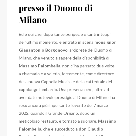
presso il Duomo di
Milano
Ed è qui che, dopo tante peripezie e tanti intoppi
dell’ultimo momento, è entrato in scena
monsignor
Gianantonio Borgonovo
, arciprete del Duomo di
Milano, che venuto a sapere della disponibilità di
Massimo Palombella
, non ci ha pensato due volte
a chiamarlo e a volerlo, fortemente, come direttore
della nuova Cappella Musicale della cattedrale del
capoluogo lombardo.
Una presenza che, oltre ad
aver dato notevole prestigio al Duomo di Milano, ha
reso ancora più importante l’evento del 7 marzo
2022, quando il Grande Organo, dopo un
meticoloso restauro, è tornato a suonare.
Massimo
Palombella
, che è succeduto a
don Claudio