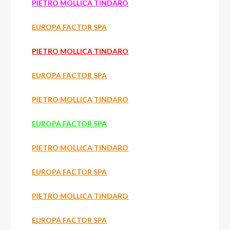
PIETRO MOLLICA TINDARO
EUROPA FACTOR SPA
PIETRO MOLLICA TINDARO
EUROPA FACTOR SPA
PIETRO MOLLICA TINDARO
EUROPA FACTOR SPA
PIETRO MOLLICA TINDARO
EUROPA FACTOR SPA
PIETRO MOLLICA TINDARO
EUROPA FACTOR SPA