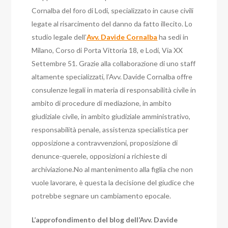
Cornalba del foro di Lodi, specializzato in cause civili
legate al risarcimento del danno da fatto illecito. Lo
studio legale dell’
Avv. Davide Cornalba
ha sedi in
Milano, Corso di Porta Vittoria 18, e Lodi, Via XX
Settembre 51. Grazie alla collaborazione di uno staff
altamente specializzati, l’Avv. Davide Cornalba offre
consulenze legali in materia di responsabilità civile in
ambito di procedure di mediazione, in ambito
giudiziale civile, in ambito giudiziale amministrativo,
responsabilità penale, assistenza specialistica per
opposizione a contravvenzioni, proposizione di
denunce-querele, opposizioni a richieste di
archiviazione.No al mantenimento alla figlia che non
vuole lavorare, è questa la decisione del giudice che
potrebbe segnare un cambiamento epocale.
L’approfondimento del blog dell’Avv. Davide