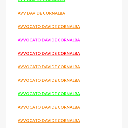
AVV DAVIDE CORNALBA
AVVOCATO DAVIDE CORNALBA
AVVOCATO DAVIDE CORNALBA
AVVOCATO DAVIDE CORNALBA
AVVOCATO DAVIDE CORNALBA
AVVOCATO DAVIDE CORNALBA
AVVOCATO DAVIDE CORNALBA
AVVOCATO DAVIDE CORNALBA
AVVOCATO DAVIDE CORNALBA