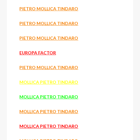
PIETRO MOLLICA TINDARO
PIETRO MOLLICA TINDARO
PIETRO MOLLICA TINDARO
EUROPA FACTOR
PIETRO MOLLICA TINDARO
MOLLICA PIETRO TINDARO
MOLLICA PIETRO TINDARO
MOLLICA PIETRO TINDARO
MOLLICA PIETRO TINDARO