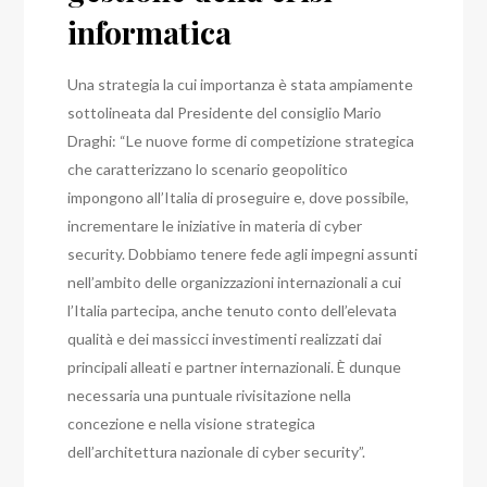
informatica
Una strategia la cui importanza è stata ampiamente
sottolineata dal Presidente del consiglio Mario
Draghi: “Le nuove forme di competizione strategica
che caratterizzano lo scenario geopolitico
impongono all’Italia di proseguire e, dove possibile,
incrementare le iniziative in materia di cyber
security. Dobbiamo tenere fede agli impegni assunti
nell’ambito delle organizzazioni internazionali a cui
l’Italia partecipa, anche tenuto conto dell’elevata
qualità e dei massicci investimenti realizzati dai
principali alleati e partner internazionali. È dunque
necessaria una puntuale rivisitazione nella
concezione e nella visione strategica
dell’architettura nazionale di cyber security”.