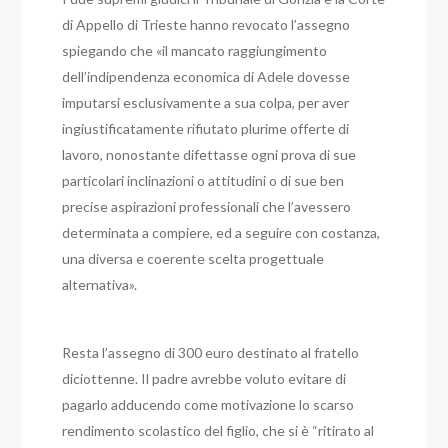
di Appello di Trieste hanno revocato l’assegno
spiegando che «il mancato raggiungimento
dell’indipendenza economica di Adele dovesse
imputarsi esclusivamente a sua colpa, per aver
ingiustificatamente rifiutato plurime offerte di
lavoro, nonostante difettasse ogni prova di sue
particolari inclinazioni o attitudini o di sue ben
precise aspirazioni professionali che l’avessero
determinata a compiere, ed a seguire con costanza,
una diversa e coerente scelta progettuale
alternativa».
Resta l’assegno di 300 euro destinato al fratello
diciottenne. Il padre avrebbe voluto evitare di
pagarlo adducendo come motivazione lo scarso
rendimento scolastico del figlio, che si è “ritirato al