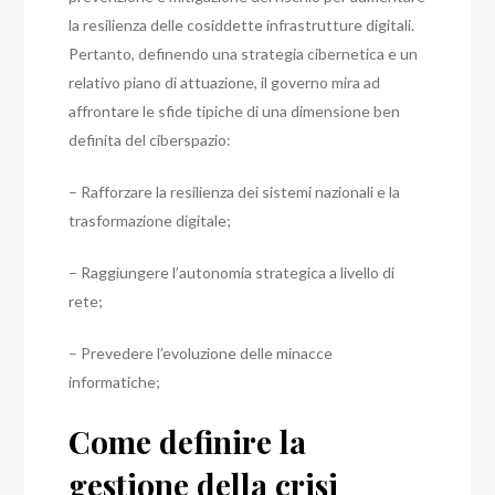
la resilienza delle cosiddette infrastrutture digitali.
Pertanto, definendo una strategia cibernetica e un
relativo piano di attuazione, il governo mira ad
affrontare le sfide tipiche di una dimensione ben
definita del ciberspazio:
– Rafforzare la resilienza dei sistemi nazionali e la
trasformazione digitale;
– Raggiungere l’autonomia strategica a livello di
rete;
– Prevedere l’evoluzione delle minacce
informatiche;
Come definire la
gestione della crisi