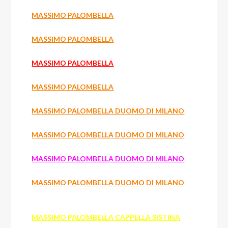
MASSIMO PALOMBELLA
MASSIMO PALOMBELLA
MASSIMO PALOMBELLA
MASSIMO PALOMBELLA
MASSIMO PALOMBELLA DUOMO DI MILANO
MASSIMO PALOMBELLA DUOMO DI MILANO
MASSIMO PALOMBELLA DUOMO DI MILANO
MASSIMO PALOMBELLA DUOMO DI MILANO
MASSIMO PALOMBELLA CAPPELLA SISTINA