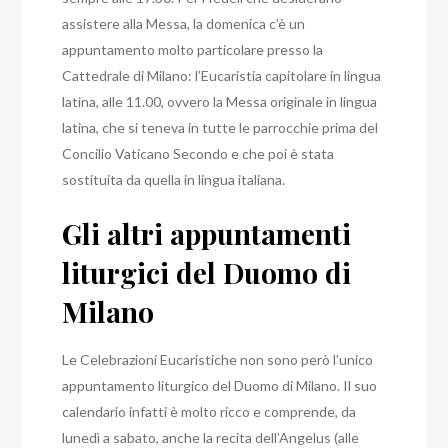
assistere alla Messa, la domenica c’è un
appuntamento molto particolare presso la
Cattedrale di Milano: l’Eucaristia capitolare in lingua
latina, alle 11.00, ovvero la Messa originale in lingua
latina, che si teneva in tutte le parrocchie prima del
Concilio Vaticano Secondo e che poi è stata
sostituita da quella in lingua italiana.
Gli altri appuntamenti
liturgici del Duomo di
Milano
Le Celebrazioni Eucaristiche non sono però l’unico
appuntamento liturgico del Duomo di Milano.
Il suo
calendario infatti è molto ricco e comprende, da
lunedì a sabato, anche la recita dell’Angelus (alle