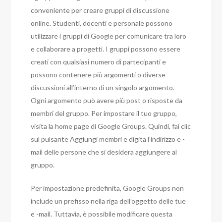
conveniente per creare gruppi di discussione
online. Studenti, docenti e personale possono
utilizzare i gruppi di Google per comunicare tra loro
e collaborare a progetti. I gruppi possono essere
creati con qualsiasi numero di partecipanti e
possono contenere più argomenti o diverse
discussioni all’interno di un singolo argomento.
Ogni argomento può avere più post o risposte da
membri del gruppo. Per impostare il tuo gruppo,
visita la home page di Google Groups. Quindi, fai clic
sul pulsante Aggiungi membri e digita l’indirizzo e -
mail delle persone che si desidera aggiungere al
gruppo.
Per impostazione predefinita, Google Groups non
include un prefisso nella riga dell’oggetto delle tue
e -mail. Tuttavia, è possibile modificare questa