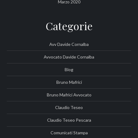
Marzo 2020
Categorie
Avv Davide Cornalba
Avvocato Davide Cornalba
Blog
Bruno Mafrici
Bruno Mafrici Avvocato
Claudio Teseo
Claudio Teseo Pescara
Comunicati Stampa