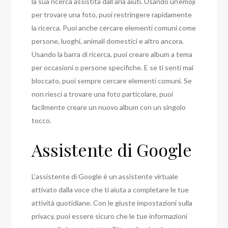
la sua ricerca assistita dall’aria aiuti. Usando un’emoji
per trovare una foto, puoi restringere rapidamente
la ricerca. Puoi anche cercare elementi comuni come
persone, luoghi, animali domestici e altro ancora.
Usando la barra di ricerca, puoi creare album a tema
per occasioni o persone specifiche. E se ti senti mai
bloccato, puoi sempre cercare elementi comuni. Se
non riesci a trovare una foto particolare, puoi
facilmente creare un nuovo album con un singolo
tocco.
Assistente di Google
L’assistente di Google è un assistente virtuale
attivato dalla voce che ti aiuta a completare le tue
attività quotidiane. Con le giuste impostazioni sulla
privacy, puoi essere sicuro che le tue informazioni