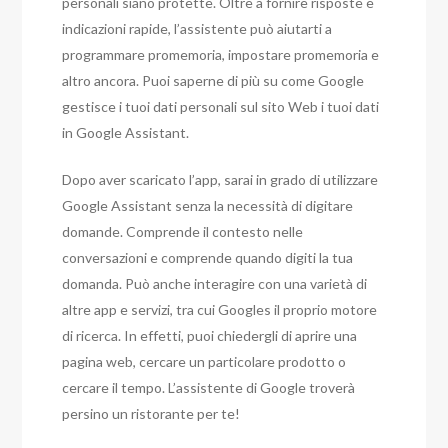
personali siano protette. Oltre a fornire risposte e
indicazioni rapide, l’assistente può aiutarti a
programmare promemoria, impostare promemoria e
altro ancora. Puoi saperne di più su come Google
gestisce i tuoi dati personali sul sito Web i tuoi dati
in Google Assistant.
Dopo aver scaricato l’app, sarai in grado di utilizzare
Google Assistant senza la necessità di digitare
domande. Comprende il contesto nelle
conversazioni e comprende quando digiti la tua
domanda. Può anche interagire con una varietà di
altre app e servizi, tra cui Googles il proprio motore
di ricerca. In effetti, puoi chiedergli di aprire una
pagina web, cercare un particolare prodotto o
cercare il tempo. L’assistente di Google troverà
persino un ristorante per te!