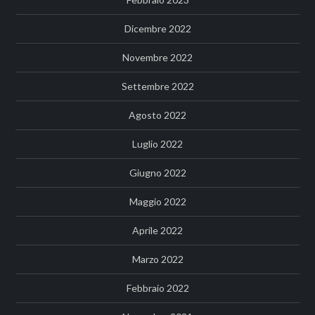
Dicembre 2022
Novembre 2022
Settembre 2022
Agosto 2022
Luglio 2022
Giugno 2022
Maggio 2022
Aprile 2022
Marzo 2022
Febbraio 2022