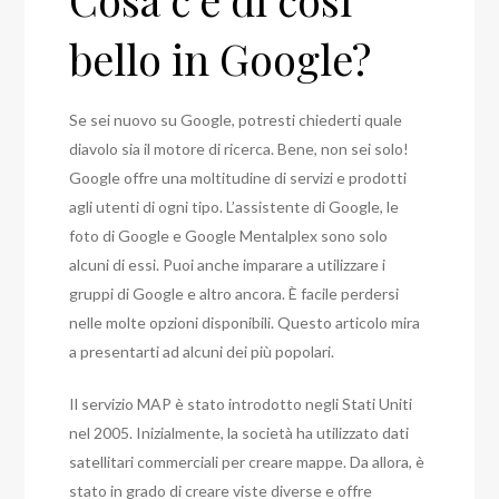
bello in Google?
Se sei nuovo su Google, potresti chiederti quale
diavolo sia il motore di ricerca. Bene, non sei solo!
Google offre una moltitudine di servizi e prodotti
agli utenti di ogni tipo. L’assistente di Google, le
foto di Google e Google Mentalplex sono solo
alcuni di essi. Puoi anche imparare a utilizzare i
gruppi di Google e altro ancora. È facile perdersi
nelle molte opzioni disponibili. Questo articolo mira
a presentarti ad alcuni dei più popolari.
Il servizio MAP è stato introdotto negli Stati Uniti
nel 2005. Inizialmente, la società ha utilizzato dati
satellitari commerciali per creare mappe. Da allora, è
stato in grado di creare viste diverse e offre