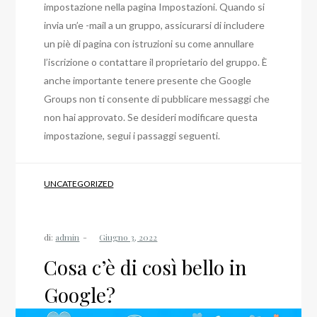
impostazione nella pagina Impostazioni. Quando si
invia un’e -mail a un gruppo, assicurarsi di includere
un piè di pagina con istruzioni su come annullare
l’iscrizione o contattare il proprietario del gruppo. È
anche importante tenere presente che Google
Groups non ti consente di pubblicare messaggi che
non hai approvato. Se desideri modificare questa
impostazione, segui i passaggi seguenti.
UNCATEGORIZED
di:
admin
Cosa c’è di così bello in
Google?