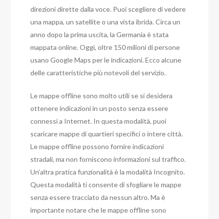
direzioni dirette dalla voce. Puoi scegliere di vedere
una mappa, un satellite o una vista ibrida. Circa un
anno dopo la prima uscita, la Germania è stata
mappata online. Oggi, oltre 150 milioni di persone
usano Google Maps per le indicazioni. Ecco alcune
delle caratteristiche più notevoli del servizio.
Le mappe offline sono molto utili se si desidera
ottenere indicazioni in un posto senza essere
connessi a Internet. In questa modalità, puoi
scaricare mappe di quartieri specifici o intere città.
Le mappe offline possono fornire indicazioni
stradali, ma non forniscono informazioni sul traffico.
Un’altra pratica funzionalità è la modalità Incognito.
Questa modalità ti consente di sfogliare le mappe
senza essere tracciato da nessun altro. Ma è
importante notare che le mappe offline sono