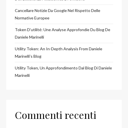
Cancellare Notizie Da Google Nel Rispetto Delle
Normative Europee
Token D’utilité: Une Analyse Approfondie Du Blog De
Daniele Marinelli
Utility Token: An In-Depth Analysis From Daniele
Marinelli’s Blog
Utility Token, Un Approfondimento Dal Blog Di Daniele
Marinelli
Commenti recenti