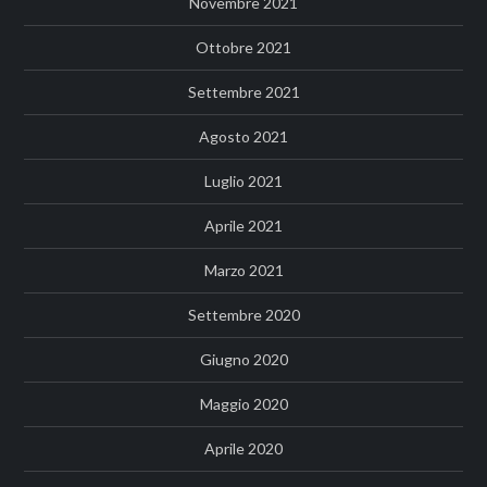
Novembre 2021
Ottobre 2021
Settembre 2021
Agosto 2021
Luglio 2021
Aprile 2021
Marzo 2021
Settembre 2020
Giugno 2020
Maggio 2020
Aprile 2020