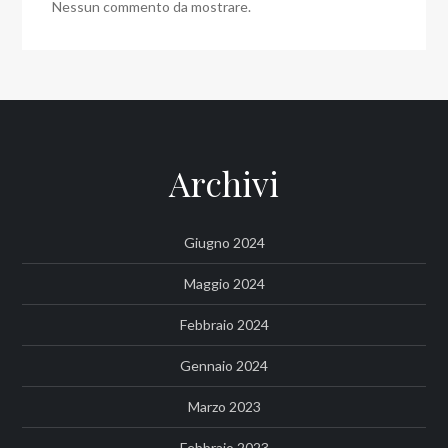
Nessun commento da mostrare.
Archivi
Giugno 2024
Maggio 2024
Febbraio 2024
Gennaio 2024
Marzo 2023
Febbraio 2023