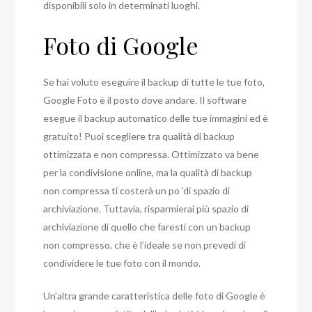
disponibili solo in determinati luoghi.
Foto di Google
Se hai voluto eseguire il backup di tutte le tue foto,
Google Foto è il posto dove andare. Il software
esegue il backup automatico delle tue immagini ed è
gratuito! Puoi scegliere tra qualità di backup
ottimizzata e non compressa. Ottimizzato va bene
per la condivisione online, ma la qualità di backup
non compressa ti costerà un po ‘di spazio di
archiviazione. Tuttavia, risparmierai più spazio di
archiviazione di quello che faresti con un backup
non compresso, che è l’ideale se non prevedi di
condividere le tue foto con il mondo.
Un’altra grande caratteristica delle foto di Google è