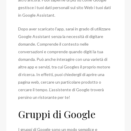
gestisce i tuoi dati personali sul sito Web i tuoi dati
in Google Assistant.
Dopo aver scaricato l’app, sarai in grado di utilizzare
Google Assistant senza la necessità di digitare
domande. Comprende il contesto nelle
conversazioni e comprende quando digiti la tua
domanda. Può anche interagire con una varietà di
altre app e servizi, tra cui Googles il proprio motore
di ricerca. In effetti, puoi chiedergli di aprire una
pagina web, cercare un particolare prodotto o
cercare il tempo. L’assistente di Google troverà
persino un ristorante per te!
Gruppi di Google
I gruppi di Google sono un modo semplice e