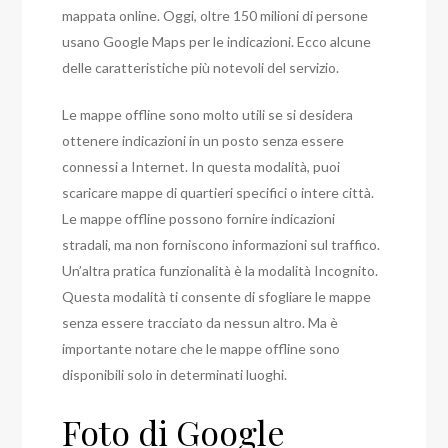
mappata online. Oggi, oltre 150 milioni di persone
usano Google Maps per le indicazioni. Ecco alcune
delle caratteristiche più notevoli del servizio.
Le mappe offline sono molto utili se si desidera
ottenere indicazioni in un posto senza essere
connessi a Internet. In questa modalità, puoi
scaricare mappe di quartieri specifici o intere città.
Le mappe offline possono fornire indicazioni
stradali, ma non forniscono informazioni sul traffico.
Un’altra pratica funzionalità è la modalità Incognito.
Questa modalità ti consente di sfogliare le mappe
senza essere tracciato da nessun altro. Ma è
importante notare che le mappe offline sono
disponibili solo in determinati luoghi.
Foto di Google