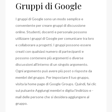
Gruppi di Google
I gruppi di Google sono un modo semplice e
conveniente per creare gruppi di discussione
online. Studenti, docenti e personale possono
utilizzare i gruppi di Google per comunicare tra loro
e collaborare a progetti. I gruppi possono essere
creati con qualsiasi numero di partecipanti e
possono contenere più argomenti o diverse
discussioni all’interno di un singolo argomento.
Ogni argomento può avere più post o risposte da
membri del gruppo. Per impostare il tuo gruppo,
visita la home page di Google Groups. Quindi, fai clic
sul pulsante Aggiungi membri e digita l’indirizzo e -
mail delle persone che si desidera aggiungere al
gruppo.