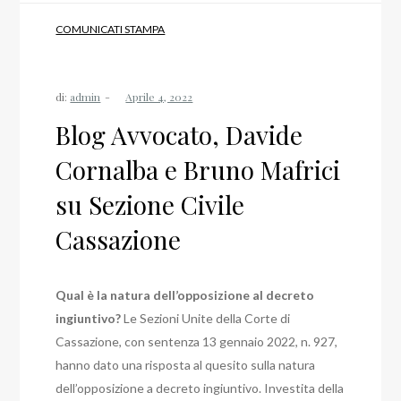
COMUNICATI STAMPA
di:
admin
Blog Avvocato, Davide
Cornalba e Bruno Mafrici
su Sezione Civile
Cassazione
Qual è la natura dell’opposizione al decreto
ingiuntivo?
Le Sezioni Unite della Corte di
Cassazione, con sentenza 13 gennaio 2022, n. 927,
hanno dato una risposta al quesito sulla natura
dell’opposizione a decreto ingiuntivo.
Investita della