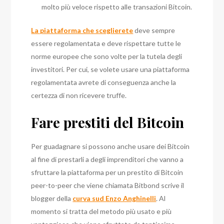
molto più veloce rispetto alle transazioni Bitcoin.
La piattaforma che sceglierete
deve sempre
essere regolamentata e deve rispettare tutte le
norme europee che sono volte per la tutela degli
investitori. Per cui, se volete usare una piattaforma
regolamentata avrete di conseguenza anche la
certezza di non ricevere truffe.
Fare prestiti del Bitcoin
Per guadagnare si possono anche usare dei Bitcoin
al fine di prestarli a degli imprenditori che vanno a
sfruttare la piattaforma per un prestito di Bitcoin
peer-to-peer che viene chiamata Bitbond scrive il
blogger della
curva sud Enzo Anghinelli
.
Al
momento si tratta del metodo più usato e più