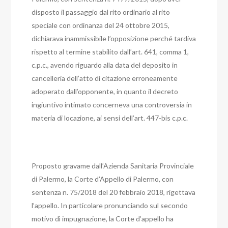
disposto il passaggio dal rito ordinario al rito
speciale con ordinanza del 24 ottobre 2015,
dichiarava inammissibile l’opposizione perché tardiva
rispetto al termine stabilito dall’art. 641, comma 1,
c.p.c., avendo riguardo alla data del deposito in
cancelleria dell’atto di citazione erroneamente
adoperato dall’opponente, in quanto il decreto
ingiuntivo intimato concerneva una controversia in
materia di locazione, ai sensi dell’art. 447-bis c.p.c.
Proposto gravame dall’Azienda Sanitaria Provinciale
di Palermo, la Corte d’Appello di Palermo, con
sentenza n. 75/2018 del 20 febbraio 2018, rigettava
l’appello. In particolare pronunciando sul secondo
motivo dì impugnazione, la Corte d’appello ha