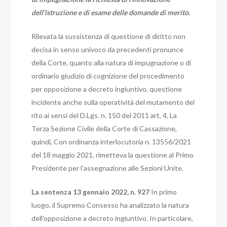
dell’istruzione e di esame delle domande di merito.
Rilevata la sussistenza di questione di diritto non
decisa in senso univoco da precedenti pronunce
della Corte, quanto alla natura di impugnazione o di
ordinario giudizio di cognizione del procedimento
per opposizione a decreto ingiuntivo, questione
incidente anche sulla operatività del mutamento del
rito ai sensi del D.Lgs. n. 150 del 2011 art, 4, La
Terza Sezione Civile della Corte di Cassazione,
quindi,
Con ordinanza interlocutoria n. 13556/2021
del 18 maggio 2021, rimetteva la questione al Primo
Presidente per l’assegnazione alle Sezioni Unite.
La sentenza 13 gennaio 2022, n. 927
In primo
luogo, il Supremo Consesso ha analizzato la natura
dell’opposizione a decreto ingiuntivo. In particolare,