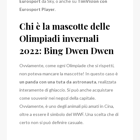
Eurosport
da Sky, o anche su
TimVision con
Eurosport Player
.
Chi è la mascotte delle
Olimpiadi invernali
2022: Bing Dwen Dwen
Ovviamente, come ogni Olimpiade che si rispetti,
non poteva mancare la mascotte! In questo caso è
un panda con una tuta da astronauta
, realizzata
interamente di ghiaccio. Si può anche acquistare
come souvenir nei negozi della capitale.
Ovviamente, è uno degli animali più amati in Cina,
oltre a essere il simbolo del WWF. Una scelta che di
certo non si può definire casuale.