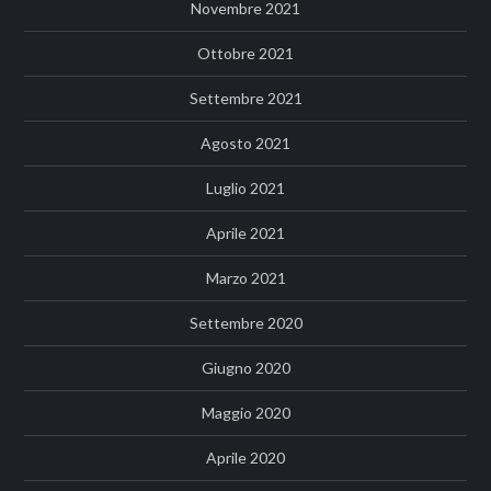
Novembre 2021
Ottobre 2021
Settembre 2021
Agosto 2021
Luglio 2021
Aprile 2021
Marzo 2021
Settembre 2020
Giugno 2020
Maggio 2020
Aprile 2020