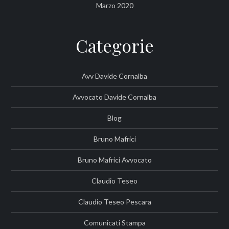
Marzo 2020
Categorie
Avv Davide Cornalba
Avvocato Davide Cornalba
Blog
Bruno Mafrici
Bruno Mafrici Avvocato
Claudio Teseo
Claudio Teseo Pescara
Comunicati Stampa