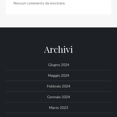
Nessun commento da mostrare.
Archivi
Giugno 2024
Maggio 2024
Febbraio 2024
Gennaio 2024
Marzo 2023