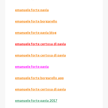
emanuele forte pavia
emanuele forte borgarello
emanuele forte pavia blog
emanuele forte certosa di pavia
emanuele forte certosa di pavia
emanuele forte pavia
emanuele forte borgarello app
emanuele forte certosa di pavia
emanuele forte pavia 2017