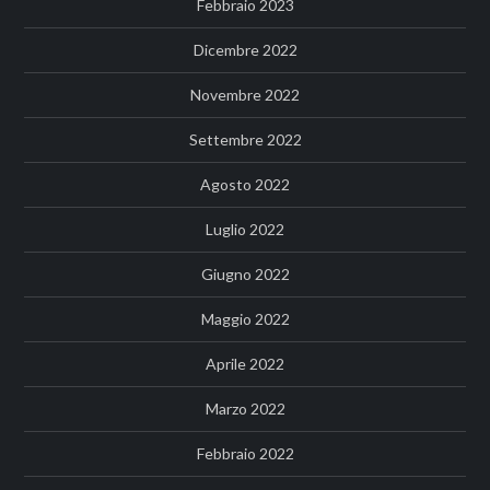
Febbraio 2023
Dicembre 2022
Novembre 2022
Settembre 2022
Agosto 2022
Luglio 2022
Giugno 2022
Maggio 2022
Aprile 2022
Marzo 2022
Febbraio 2022