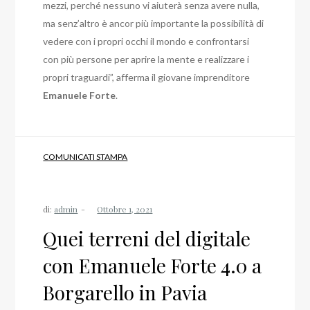
mezzi, perché nessuno vi aiuterà senza avere nulla,
ma senz’altro è ancor più importante la possibilità di
vedere con i propri occhi il mondo e confrontarsi
con più persone per aprire la mente e realizzare i
propri traguardi”, afferma il giovane imprenditore
Emanuele
Forte
.
COMUNICATI STAMPA
di:
admin
Quei terreni del digitale
con Emanuele Forte 4.0 a
Borgarello in Pavia