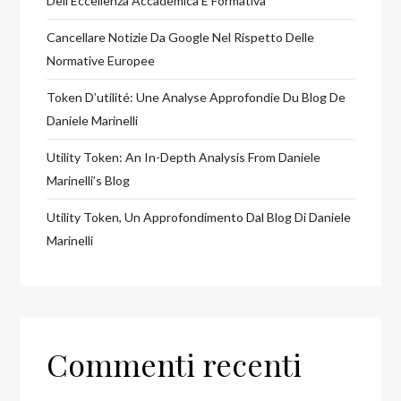
Dell’Eccellenza Accademica E Formativa
Cancellare Notizie Da Google Nel Rispetto Delle
Normative Europee
Token D’utilité: Une Analyse Approfondie Du Blog De
Daniele Marinelli
Utility Token: An In-Depth Analysis From Daniele
Marinelli’s Blog
Utility Token, Un Approfondimento Dal Blog Di Daniele
Marinelli
Commenti recenti