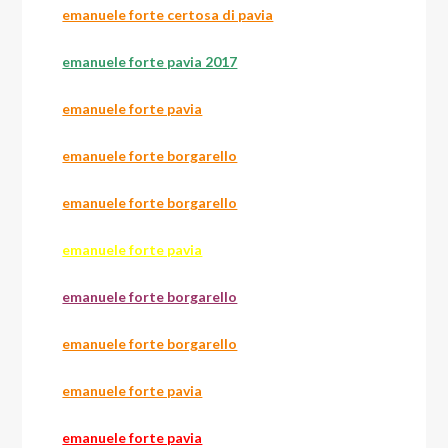
emanuele forte certosa di pavia
emanuele forte pavia 2017
emanuele forte pavia
emanuele forte borgarello
emanuele forte borgarello
emanuele forte pavia
emanuele forte borgarello
emanuele forte borgarello
emanuele forte pavia
emanuele forte pavia