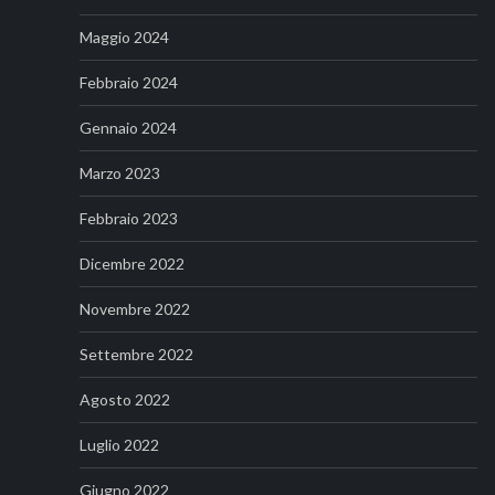
Maggio 2024
Febbraio 2024
Gennaio 2024
Marzo 2023
Febbraio 2023
Dicembre 2022
Novembre 2022
Settembre 2022
Agosto 2022
Luglio 2022
Giugno 2022