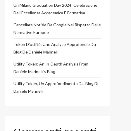
UniMilano Graduation Day 2024: Celebrazione
Dell’Eccellenza Accademica E Formativa
Cancellare Notizie Da Google Nel Rispetto Delle
Normative Europee
Token D’utilité: Une Analyse Approfondie Du
Blog De Daniele Marinelli
Utility Token: An In-Depth Analysis From
Daniele Marinelli’s Blog
Utility Token, Un Approfondimento Dal Blog Di
Daniele Marinelli