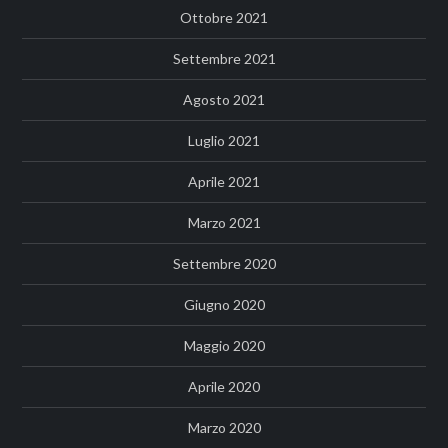
Ottobre 2021
Settembre 2021
Agosto 2021
Luglio 2021
Aprile 2021
Marzo 2021
Settembre 2020
Giugno 2020
Maggio 2020
Aprile 2020
Marzo 2020