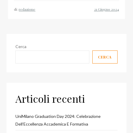
di:
redazione
Cerca
CERCA
Articoli recenti
UniMilano Graduation Day 2024: Celebrazione
Dell’Eccellenza Accademica E Formativa