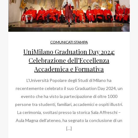
COMUNICATI STAMPA
UniMilano Graduation Day 2024:
Celebrazione dell’Eccellenza
Accademica e Formativa
L’Università Popolare degli Studi di Milano ha
recentemente celebrato il suo Graduation Day 2024, un
evento che ha visto la partecipazione di oltre 1000
persone tra studenti, familiari, accademici e ospiti illustri.
La cerimonia, svoltasi presso la storica Sala Affreschi –
Aula Magna dell’ateneo, ha segnato la conclusione di un
[…]