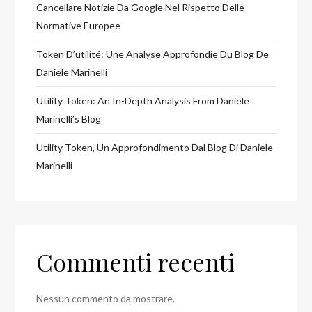
Cancellare Notizie Da Google Nel Rispetto Delle
Normative Europee
Token D’utilité: Une Analyse Approfondie Du Blog De
Daniele Marinelli
Utility Token: An In-Depth Analysis From Daniele
Marinelli’s Blog
Utility Token, Un Approfondimento Dal Blog Di Daniele
Marinelli
Commenti recenti
Nessun commento da mostrare.