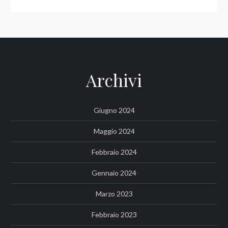
Archivi
Giugno 2024
Maggio 2024
Febbraio 2024
Gennaio 2024
Marzo 2023
Febbraio 2023