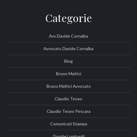
Categorie
Avv Davide Cornalba
Avvocato Davide Cornalba
Blog
Bruno Mafrici
Bruno Mafrici Avvocato
Claudio Teseo
Claudio Teseo Pescara
Comunicati Stampa
Davide Lombardi