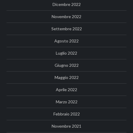
Dicembre 2022
Novembre 2022
Settembre 2022
Agosto 2022
Luglio 2022
Giugno 2022
Maggio 2022
Aprile 2022
Marzo 2022
Febbraio 2022
Novembre 2021