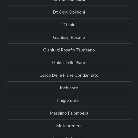
Dt Coin Opinioni
Dtcoin
Gianluigi Rosafio
Gianluigi Rosafio Taurisano
Guido Delle Piane
Guido Delle Piane Condannato
Inchieste
Luigi Zunino
Massimo Palombella
Metapreneur