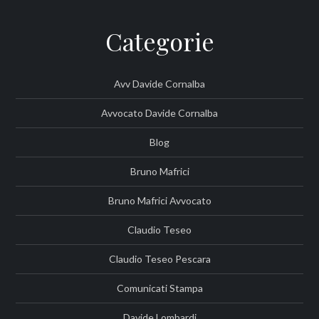
Categorie
Avv Davide Cornalba
Avvocato Davide Cornalba
Blog
Bruno Mafrici
Bruno Mafrici Avvocato
Claudio Teseo
Claudio Teseo Pescara
Comunicati Stampa
Davide Lombardi