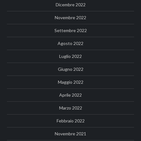
Dicembre 2022
Novembre 2022
Settembre 2022
Agosto 2022
Luglio 2022
Giugno 2022
Maggio 2022
Aprile 2022
Marzo 2022
Febbraio 2022
Novembre 2021