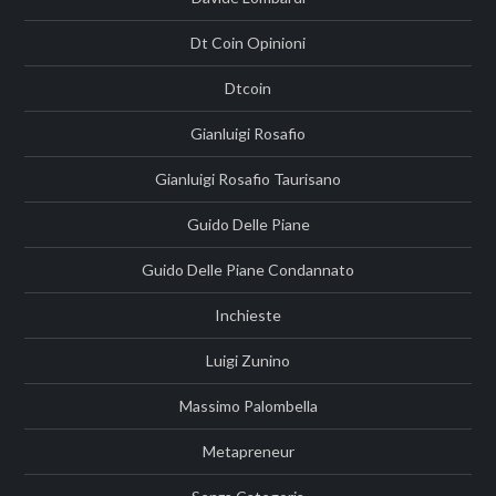
Dt Coin Opinioni
Dtcoin
Gianluigi Rosafio
Gianluigi Rosafio Taurisano
Guido Delle Piane
Guido Delle Piane Condannato
Inchieste
Luigi Zunino
Massimo Palombella
Metapreneur