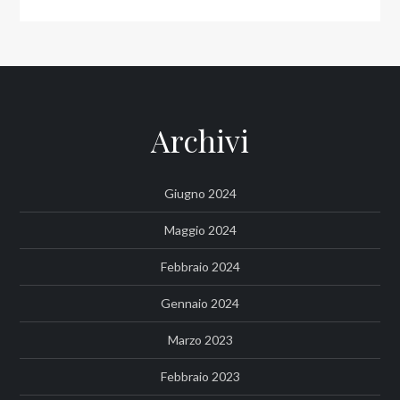
Archivi
Giugno 2024
Maggio 2024
Febbraio 2024
Gennaio 2024
Marzo 2023
Febbraio 2023