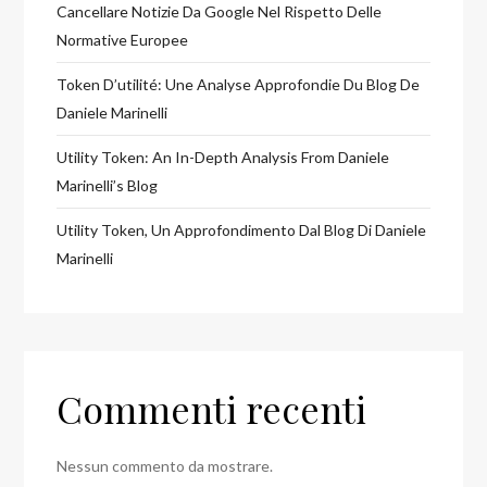
Cancellare Notizie Da Google Nel Rispetto Delle
Normative Europee
Token D’utilité: Une Analyse Approfondie Du Blog De
Daniele Marinelli
Utility Token: An In-Depth Analysis From Daniele
Marinelli’s Blog
Utility Token, Un Approfondimento Dal Blog Di Daniele
Marinelli
Commenti recenti
Nessun commento da mostrare.