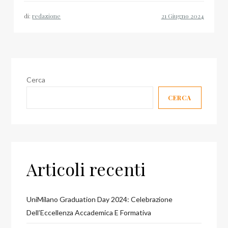
di:
redazione
Cerca
CERCA
Articoli recenti
UniMilano Graduation Day 2024: Celebrazione
Dell’Eccellenza Accademica E Formativa