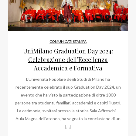
COMUNICATI STAMPA
UniMilano Graduation Day 2024:
Celebrazione dell’Eccellenza
Accademica e Formativa
L’Università Popolare degli Studi di Milano ha
recentemente celebrato il suo Graduation Day 2024, un
evento che ha visto la partecipazione di oltre 1000
persone tra studenti, familiari, accademici e ospiti illustri.
La cerimonia, svoltasi presso la storica Sala Affreschi –
Aula Magna dell’ateneo, ha segnato la conclusione di un
[…]