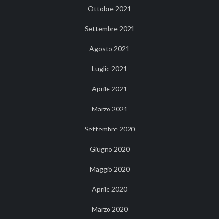
Ottobre 2021
Settembre 2021
Agosto 2021
Luglio 2021
Aprile 2021
Marzo 2021
Settembre 2020
Giugno 2020
Maggio 2020
Aprile 2020
Marzo 2020