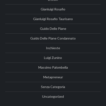
Gianluigi Rosafio
Gianluigi Rosafio Taurisano
Guido Delle Piane
Guido Delle Piane Condannato
Inchieste
Luigi Zunino
Massimo Palombella
Metapreneur
Senza Categoria
Uncategorized