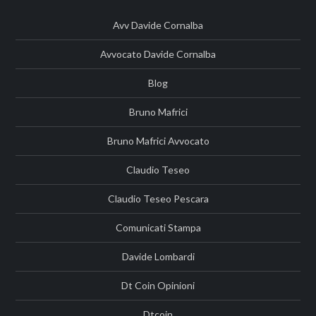
Avv Davide Cornalba
Avvocato Davide Cornalba
Blog
Bruno Mafrici
Bruno Mafrici Avvocato
Claudio Teseo
Claudio Teseo Pescara
Comunicati Stampa
Davide Lombardi
Dt Coin Opinioni
Dtcoin