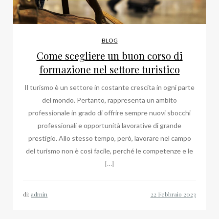
BLOG
Come scegliere un buon corso di
formazione nel settore turistico
Il turismo è un settore in costante crescita in ogni parte
del mondo. Pertanto, rappresenta un ambito
professionale in grado di offrire sempre nuovi sbocchi
professionali e opportunità lavorative di grande
prestigio. Allo stesso tempo, però, lavorare nel campo
del turismo non è così facile, perché le competenze e le
[…]
di:
admin