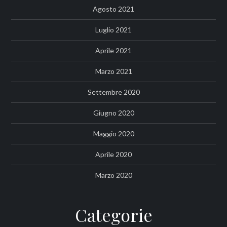
Agosto 2021
Luglio 2021
Aprile 2021
Marzo 2021
Settembre 2020
Giugno 2020
Maggio 2020
Aprile 2020
Marzo 2020
Categorie