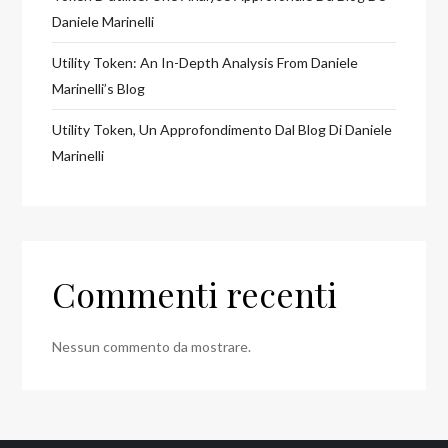
Daniele Marinelli
Utility Token: An In-Depth Analysis From Daniele
Marinelli’s Blog
Utility Token, Un Approfondimento Dal Blog Di Daniele
Marinelli
Commenti recenti
Nessun commento da mostrare.