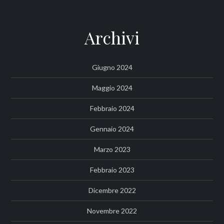
Archivi
Giugno 2024
Maggio 2024
Febbraio 2024
Gennaio 2024
Marzo 2023
Febbraio 2023
Dicembre 2022
Novembre 2022