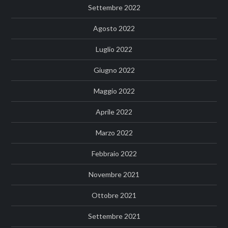
Settembre 2022
Agosto 2022
Luglio 2022
Giugno 2022
Maggio 2022
Aprile 2022
Marzo 2022
Febbraio 2022
Novembre 2021
Ottobre 2021
Settembre 2021