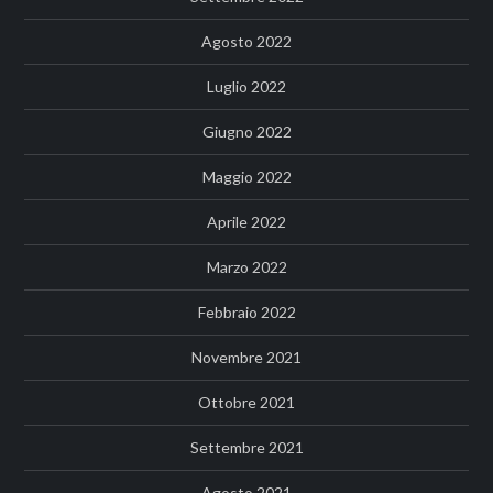
Agosto 2022
Luglio 2022
Giugno 2022
Maggio 2022
Aprile 2022
Marzo 2022
Febbraio 2022
Novembre 2021
Ottobre 2021
Settembre 2021
Agosto 2021