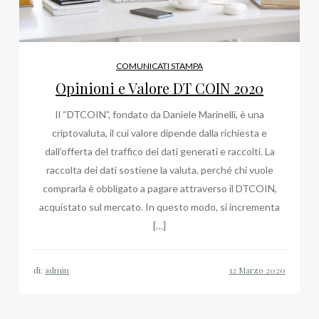
COMUNICATI STAMPA
Opinioni e Valore DT COIN 2020
Il “DTCOIN”, fondato da Daniele Marinelli, è una
criptovaluta, il cui valore dipende dalla richiesta e
dall’offerta del traffico dei dati generati e raccolti. La
raccolta dei dati sostiene la valuta, perché chi vuole
comprarla è obbligato a pagare attraverso il DTCOIN,
acquistato sul mercato. In questo modo, si incrementa
[…]
di:
admin