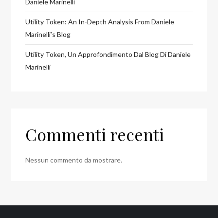
Daniele Marinelli
Utility Token: An In-Depth Analysis From Daniele
Marinelli’s Blog
Utility Token, Un Approfondimento Dal Blog Di Daniele
Marinelli
Commenti recenti
Nessun commento da mostrare.