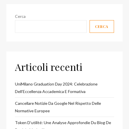
Cerca
CERCA
Articoli recenti
UniMilano Graduation Day 2024: Celebrazione
Dell’Eccellenza Accademica E Formativa
Cancellare Notizie Da Google Nel Rispetto Delle
Normative Europee
Token D’utilité: Une Analyse Approfondie Du Blog De