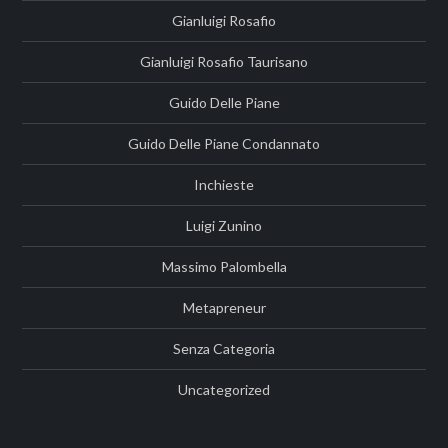
Gianluigi Rosafio
Gianluigi Rosafio Taurisano
Guido Delle Piane
Guido Delle Piane Condannato
Inchieste
Luigi Zunino
Massimo Palombella
Metapreneur
Senza Categoria
Uncategorized