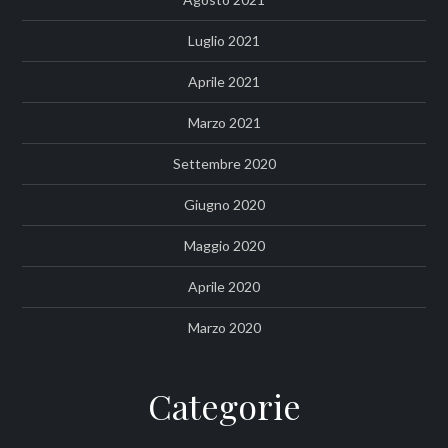
Luglio 2021
Aprile 2021
Marzo 2021
Settembre 2020
Giugno 2020
Maggio 2020
Aprile 2020
Marzo 2020
Categorie