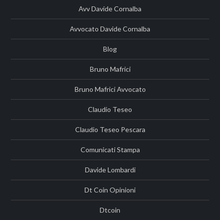
Avv Davide Cornalba
Avvocato Davide Cornalba
Blog
Bruno Mafrici
Bruno Mafrici Avvocato
Claudio Teseo
Claudio Teseo Pescara
Comunicati Stampa
Davide Lombardi
Dt Coin Opinioni
Dtcoin