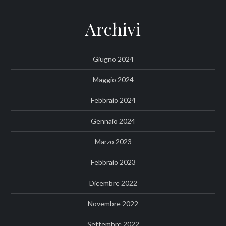
Archivi
Giugno 2024
Maggio 2024
Febbraio 2024
Gennaio 2024
Marzo 2023
Febbraio 2023
Dicembre 2022
Novembre 2022
Settembre 2022