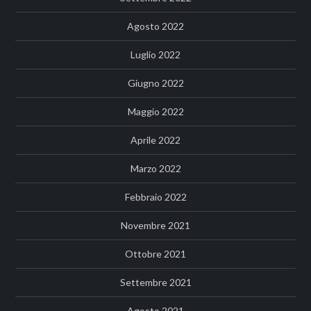
Agosto 2022
Luglio 2022
Giugno 2022
Maggio 2022
Aprile 2022
Marzo 2022
Febbraio 2022
Novembre 2021
Ottobre 2021
Settembre 2021
Agosto 2021