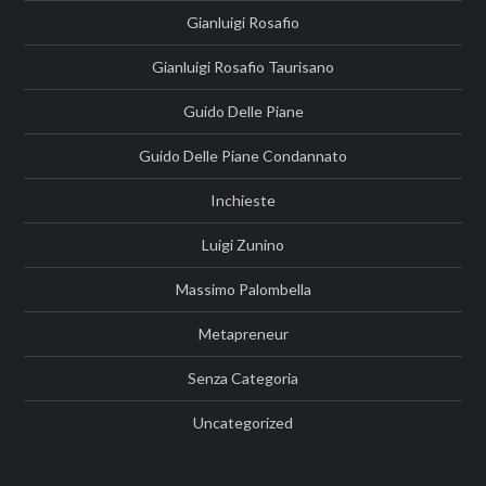
Gianluigi Rosafio
Gianluigi Rosafio Taurisano
Guido Delle Piane
Guido Delle Piane Condannato
Inchieste
Luigi Zunino
Massimo Palombella
Metapreneur
Senza Categoria
Uncategorized