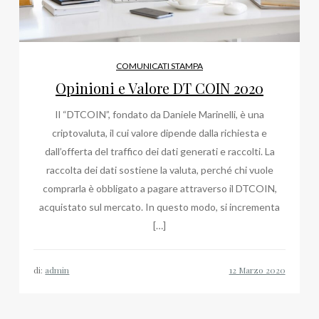
COMUNICATI STAMPA
Opinioni e Valore DT COIN 2020
Il “DTCOIN”, fondato da Daniele Marinelli, è una
criptovaluta, il cui valore dipende dalla richiesta e
dall’offerta del traffico dei dati generati e raccolti. La
raccolta dei dati sostiene la valuta, perché chi vuole
comprarla è obbligato a pagare attraverso il DTCOIN,
acquistato sul mercato. In questo modo, si incrementa
[…]
di:
admin