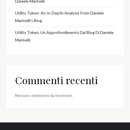
Daniele Marinelli
Utility Token: An In-Depth Analysis From Daniele
Marinelli’s Blog
Utility Token, Un Approfondimento Dal Blog Di Daniele
Marinelli
Commenti recenti
Nessun commento da mostrare.