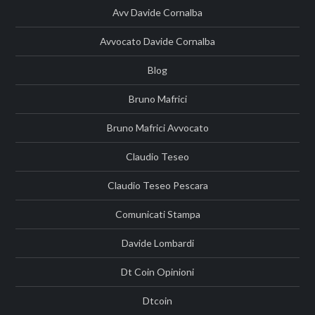
Avv Davide Cornalba
Avvocato Davide Cornalba
Blog
Bruno Mafrici
Bruno Mafrici Avvocato
Claudio Teseo
Claudio Teseo Pescara
Comunicati Stampa
Davide Lombardi
Dt Coin Opinioni
Dtcoin