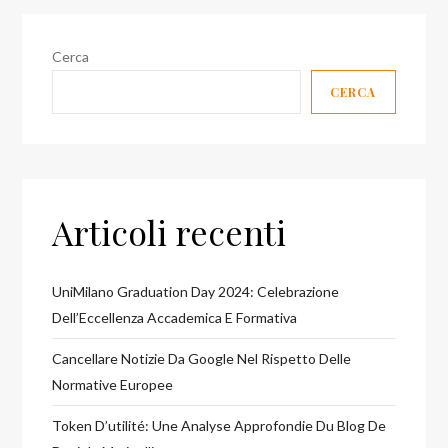
Cerca
CERCA
Articoli recenti
UniMilano Graduation Day 2024: Celebrazione
Dell’Eccellenza Accademica E Formativa
Cancellare Notizie Da Google Nel Rispetto Delle
Normative Europee
Token D’utilité: Une Analyse Approfondie Du Blog De