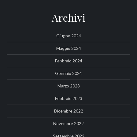
Archivi
Giugno 2024
Maggio 2024
Febbraio 2024
Gennaio 2024
Marzo 2023
Febbraio 2023
Dicembre 2022
Novembre 2022
Settembre 2022