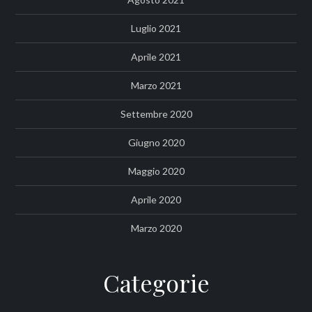
Luglio 2021
Aprile 2021
Marzo 2021
Settembre 2020
Giugno 2020
Maggio 2020
Aprile 2020
Marzo 2020
Categorie